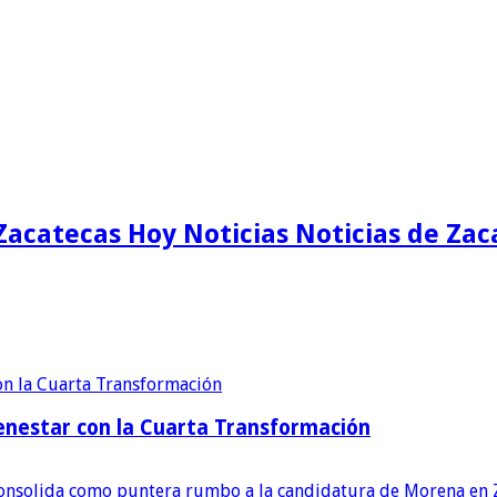
Zacatecas Hoy Noticias Noticias de Zac
enestar con la Cuarta Transformación