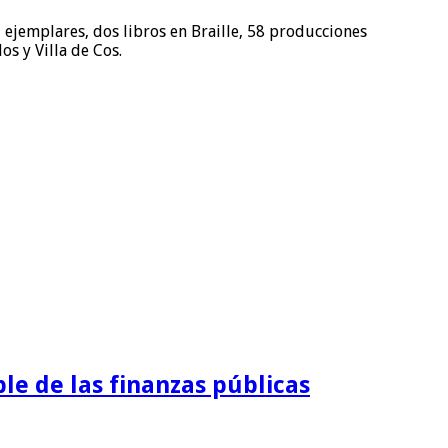
ejemplares, dos libros en Braille, 58 producciones
os y Villa de Cos.
e de las finanzas públicas