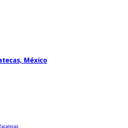
atecas, México