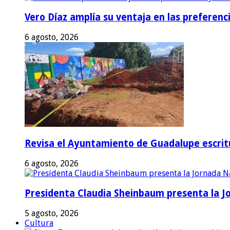
Vero Díaz amplía su ventaja en las preferen
6 agosto, 2026
Revisa el Ayuntamiento de Guadalupe escritu
6 agosto, 2026
Presidenta Claudia Sheinbaum presenta la J
5 agosto, 2026
Cultura