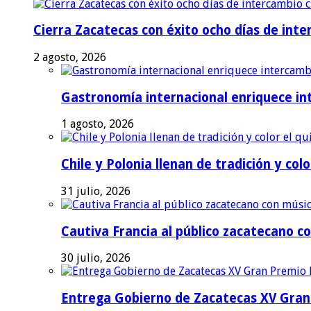
Cierra Zacatecas con éxito ocho días de inter
2 agosto, 2026
Gastronomía internacional enriquece int
1 agosto, 2026
Chile y Polonia llenan de tradición y colo
31 julio, 2026
Cautiva Francia al público zacatecano co
30 julio, 2026
Entrega Gobierno de Zacatecas XV Gran 