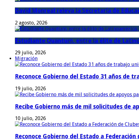
David Monreal releva la Secretaría de Educac
2 agosto, 2026
Estudiante Quantum, entre la élite de Latino
29 julio, 2026
Migración
Reconoce Gobierno del Estado 31 años de tra
19 julio, 2026
Recibe Gobierno más de mil solicitudes de a
10 julio, 2026
Reconoce Gobierno del Estado a Federación d