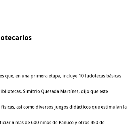
iotecarios
les que, en una primera etapa, incluye 10 ludotecas básicas
Bibliotecas, Simitrio Quezada Martínez, dijo que este
 físicas, así como diversos juegos didácticos que estimulan la
ficiar a más de 600 niños de Pánuco y otros 450 de