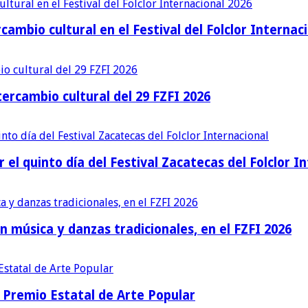
cambio cultural en el Festival del Folclor Internac
ercambio cultural del 29 FZFI 2026
r el quinto día del Festival Zacatecas del Folclor I
n música y danzas tradicionales, en el FZFI 2026
Premio Estatal de Arte Popular