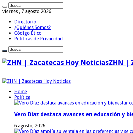
viernes , 7 agosto 2026
Directorio
¿Quiénes Somos?
Código Ético
Políticas de Privacidad
ZHN | 
Home
Política
Vero Díaz destaca avances en educación y bi
6 agosto, 2026