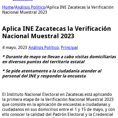
Home
/
Análisis Político
/
Aplica INE Zacatecas la Verificación
Nacional Muestral 2023
Aplica INE Zacatecas la Verificación
Nacional Muestral 2023
4 mayo, 2023
Análisis Político
,
Principal
* Durante de mayo se llevan a cabo visitas domiciliarias
en diversos puntos del territorio estatal
* Se pide atentamente a la ciudadanía atender al
personal del INE y responder la encuesta
El Instituto Nacional Electoral en Zacatecas está aplicando
la primera etapa de la Verificación Nacional Muestral 2023
que consiste en la aplicación de encuestas a ciudadanas y
ciudadanos en sus domicilios entre el 1 y 15 de mayo, y con
ello conocer la calidad del Padrón Electoral y la Credencial