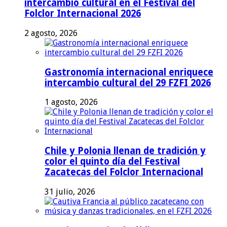
intercambio cultural en el Festival del
Folclor Internacional 2026
2 agosto, 2026
Gastronomía internacional enriquece
intercambio cultural del 29 FZFI 2026
1 agosto, 2026
Chile y Polonia llenan de tradición y
color el quinto día del Festival
Zacatecas del Folclor Internacional
31 julio, 2026