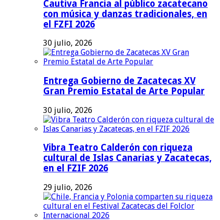
Cautiva Francia al público zacatecano
con música y danzas tradicionales, en
el FZFI 2026
30 julio, 2026
Entrega Gobierno de Zacatecas XV
Gran Premio Estatal de Arte Popular
30 julio, 2026
Vibra Teatro Calderón con riqueza
cultural de Islas Canarias y Zacatecas,
en el FZIF 2026
29 julio, 2026