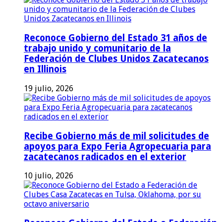
Reconoce Gobierno del Estado 31 años de
trabajo unido y comunitario de la
Federación de Clubes Unidos Zacatecanos
en Illinois
19 julio, 2026
Recibe Gobierno más de mil solicitudes de
apoyos para Expo Feria Agropecuaria para
zacatecanos radicados en el exterior
10 julio, 2026