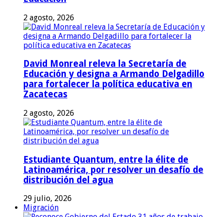
2 agosto, 2026
David Monreal releva la Secretaría de
Educación y designa a Armando Delgadillo
para fortalecer la política educativa en
Zacatecas
2 agosto, 2026
Estudiante Quantum, entre la élite de
Latinoamérica, por resolver un desafío de
distribución del agua
29 julio, 2026
Migración