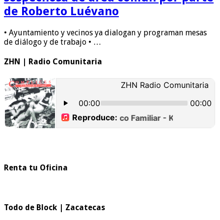
de Roberto Luévano
• Ayuntamiento y vecinos ya dialogan y programan mesas
de diálogo y de trabajo • …
ZHN | Radio Comunitaria
Renta tu Oficina
Todo de Block | Zacatecas