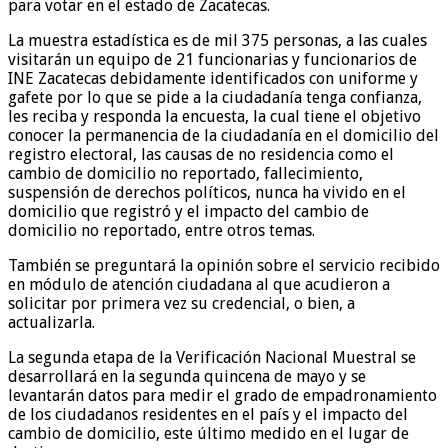
para votar en el estado de Zacatecas.
La muestra estadística es de mil 375 personas, a las cuales
visitarán un equipo de 21 funcionarias y funcionarios de
INE Zacatecas debidamente identificados con uniforme y
gafete por lo que se pide a la ciudadanía tenga confianza,
les reciba y responda la encuesta, la cual tiene el objetivo
conocer la permanencia de la ciudadanía en el domicilio del
registro electoral, las causas de no residencia como el
cambio de domicilio no reportado, fallecimiento,
suspensión de derechos políticos, nunca ha vivido en el
domicilio que registró y el impacto del cambio de
domicilio no reportado, entre otros temas.
También se preguntará la opinión sobre el servicio recibido
en módulo de atención ciudadana al que acudieron a
solicitar por primera vez su credencial, o bien, a
actualizarla.
La segunda etapa de la Verificación Nacional Muestral se
desarrollará en la segunda quincena de mayo y se
levantarán datos para medir el grado de empadronamiento
de los ciudadanos residentes en el país y el impacto del
cambio de domicilio, este último medido en el lugar de