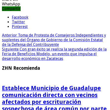
WhatsApp
Compartir
Facebook
Twitter
Pinterest
Anterior
Toma de Protesta de Consejeros Independientes y
suplentes del Órgano de Gobierno de la Comisión Estatal
de la Defensa del Contribuyente
Siguiente
Con gran éxito se realiza la segunda edición de la
Feria de Beneficios Modelo, un evento que impulsa el
desarrollo económico en Zacatecas
ZHN Recomienda
Establece Municipio de Guadalupe
comunicación directa con vecinos
afectados por escrituración
sospechosa de área común por parte