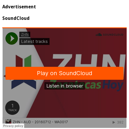
Advertisement
SoundCloud