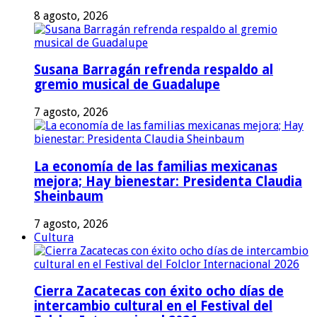
8 agosto, 2026
Susana Barragán refrenda respaldo al
gremio musical de Guadalupe
7 agosto, 2026
La economía de las familias mexicanas
mejora; Hay bienestar: Presidenta Claudia
Sheinbaum
7 agosto, 2026
Cultura
Cierra Zacatecas con éxito ocho días de
intercambio cultural en el Festival del