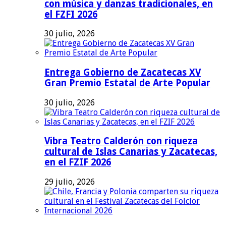
con música y danzas tradicionales, en
el FZFI 2026
30 julio, 2026
Entrega Gobierno de Zacatecas XV
Gran Premio Estatal de Arte Popular
30 julio, 2026
Vibra Teatro Calderón con riqueza
cultural de Islas Canarias y Zacatecas,
en el FZIF 2026
29 julio, 2026