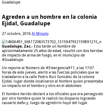
Guadalupe
Agreden a un hombre en la colonia
Ejidal, Guadalupe
27 octubre, 2016
Al Minuto
Guadalupe, Zac.-
Esta tarde un hombre de
aproximadamente 25 años de edad, resultó con dos heridas
de impacto de arma de fuego, en el municipio de
#Guadalupe.
Un reporte al Número de #Emergencia911, a las 17:07
horas de este jueves, alertó a las fuerzas policiales que se
trasladaron a la calle Pedro Ruíz González de la colonia
Ejidal, lugar donde localizaron al hombre quien presentaba
un impacto en el hombro y otro en el abdomen.
El hombre herido declaró a los oficiales que era perseguido
por otro hombre quien le realizó los disparos logrando
causarle daño y, luego de agredirlo huyó del lugar.