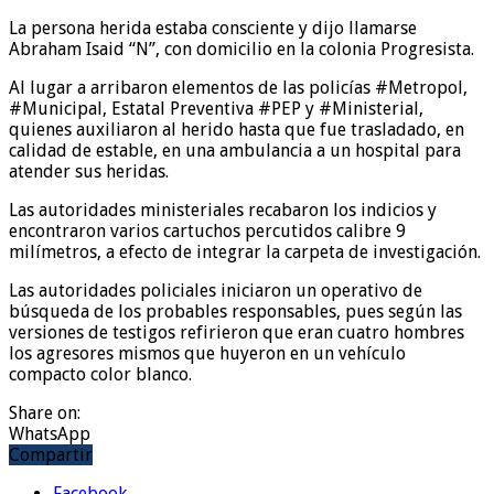
La persona herida estaba consciente y dijo llamarse
Abraham Isaid “N”, con domicilio en la colonia Progresista.
Al lugar a arribaron elementos de las policías #Metropol,
#Municipal, Estatal Preventiva #PEP y #Ministerial,
quienes auxiliaron al herido hasta que fue trasladado, en
calidad de estable, en una ambulancia a un hospital para
atender sus heridas.
Las autoridades ministeriales recabaron los indicios y
encontraron varios cartuchos percutidos calibre 9
milímetros, a efecto de integrar la carpeta de investigación.
Las autoridades policiales iniciaron un operativo de
búsqueda de los probables responsables, pues según las
versiones de testigos refirieron que eran cuatro hombres
los agresores mismos que huyeron en un vehículo
compacto color blanco.
Share on:
WhatsApp
Compartir
Facebook