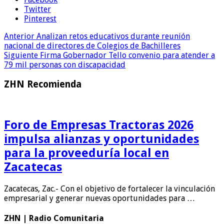
Twitter
Pinterest
Anterior
Analizan retos educativos durante reunión
nacional de directores de Colegios de Bachilleres
Siguiente
Firma Gobernador Tello convenio para atender a
79 mil personas con discapacidad
ZHN Recomienda
Foro de Empresas Tractoras 2026
impulsa alianzas y oportunidades
para la proveeduría local en
Zacatecas
Zacatecas, Zac.- Con el objetivo de fortalecer la vinculación
empresarial y generar nuevas oportunidades para …
ZHN | Radio Comunitaria