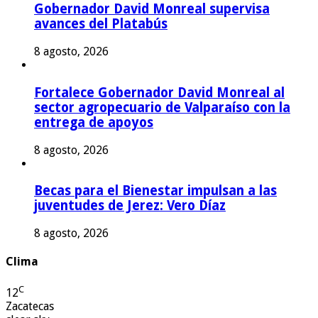
Gobernador David Monreal supervisa
avances del Platabús
8 agosto, 2026
Fortalece Gobernador David Monreal al
sector agropecuario de Valparaíso con la
entrega de apoyos
8 agosto, 2026
Becas para el Bienestar impulsan a las
juventudes de Jerez: Vero Díaz
8 agosto, 2026
Clima
C
12
Zacatecas