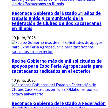
Reconoce Gobierno del Estado 31 años de
trabajo unido y comunitario de la
Federación de Clubes Unidos Zacatecanos
en Illinois
19 julio, 2026
Recibe Gobierno más de mil solicitudes de
apoyos para Expo Feria Agropecuaria para
zacatecanos radicados en el exterior
10 julio, 2026
Reconoce Gobierno del Estado a Federación