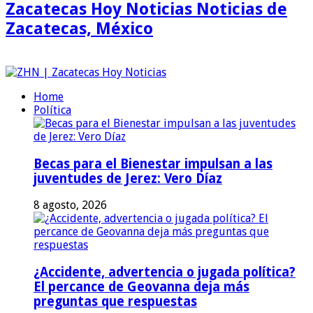
Zacatecas Hoy Noticias Noticias de
Zacatecas, México
Home
Política
Becas para el Bienestar impulsan a las
juventudes de Jerez: Vero Díaz
8 agosto, 2026
¿Accidente, advertencia o jugada política?
El percance de Geovanna deja más
preguntas que respuestas