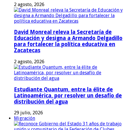
2 agosto, 2026
David Monreal releva la Secretaría de
Educación y designa a Armando Delgadillo
para fortalecer la política educativa en
Zacatecas
2 agosto, 2026
Estudiante Quantum, entre la élite de
Latinoamérica, por resolver un desafío de
distribución del agua
29 julio, 2026
Migración