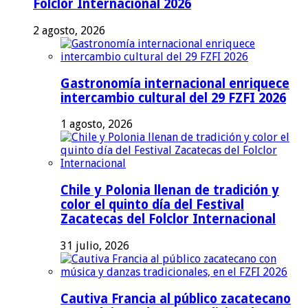
Folclor Internacional 2026
2 agosto, 2026
Gastronomía internacional enriquece
intercambio cultural del 29 FZFI 2026
1 agosto, 2026
Chile y Polonia llenan de tradición y
color el quinto día del Festival
Zacatecas del Folclor Internacional
31 julio, 2026
Cautiva Francia al público zacatecano