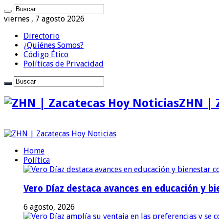
viernes , 7 agosto 2026
Directorio
¿Quiénes Somos?
Código Ético
Políticas de Privacidad
ZHN | 
Home
Política
Vero Díaz destaca avances en educación y bi
6 agosto, 2026