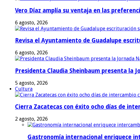
Vero Díaz amplía su ventaja en las preferen
6 agosto, 2026
Revisa el Ayuntamiento de Guadalupe escritu
6 agosto, 2026
Presidenta Claudia Sheinbaum presenta la J
5 agosto, 2026
Cultura
Cierra Zacatecas con éxito ocho días de inter
2 agosto, 2026
Gastronomía internacional enriquece int