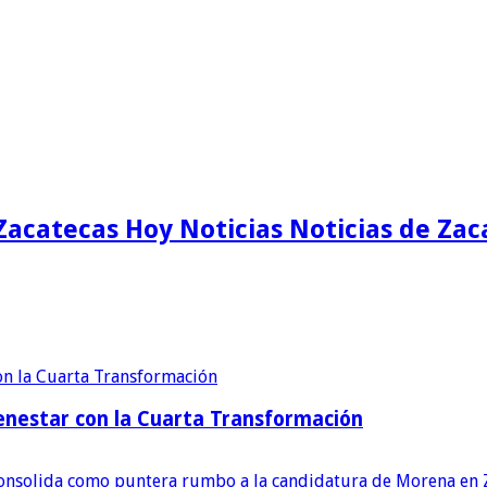
Zacatecas Hoy Noticias Noticias de Zac
enestar con la Cuarta Transformación