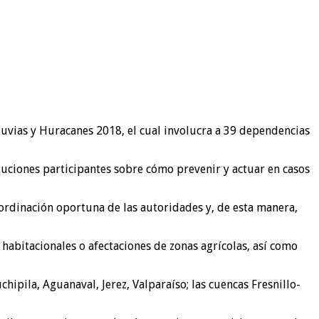
uvias y Huracanes 2018, el cual involucra a 39 dependencias
ituciones participantes sobre cómo prevenir y actuar en casos
coordinación oportuna de las autoridades y, de esta manera,
habitacionales o afectaciones de zonas agrícolas, así como
ipila, Aguanaval, Jerez, Valparaíso; las cuencas Fresnillo-