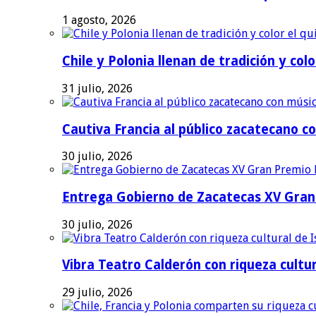
1 agosto, 2026
Chile y Polonia llenan de tradición y colo
31 julio, 2026
Cautiva Francia al público zacatecano co
30 julio, 2026
Entrega Gobierno de Zacatecas XV Gran 
30 julio, 2026
Vibra Teatro Calderón con riqueza cultur
29 julio, 2026