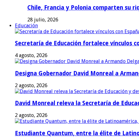
Chile, Francia y Polonia comparten su riq
28 julio, 2026
Educación
Secretaría de Educación fortalece vínculos 
4 agosto, 2026
Designa Gobernador David Monreal a Armand
2 agosto, 2026
David Monreal releva la Secretaría de Educac
2 agosto, 2026
Estudiante Quantum, entre la élite de Latino