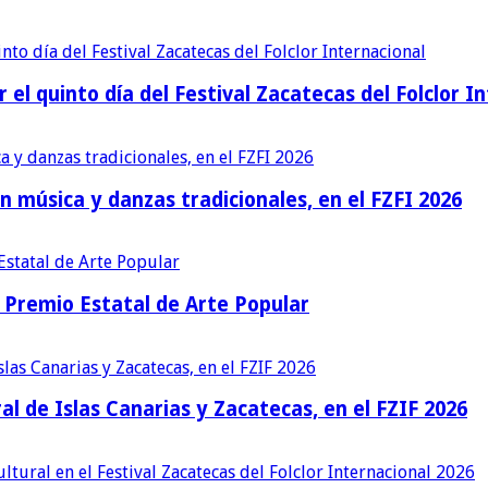
r el quinto día del Festival Zacatecas del Folclor I
n música y danzas tradicionales, en el FZFI 2026
Premio Estatal de Arte Popular
al de Islas Canarias y Zacatecas, en el FZIF 2026