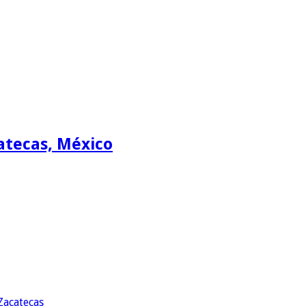
atecas, México