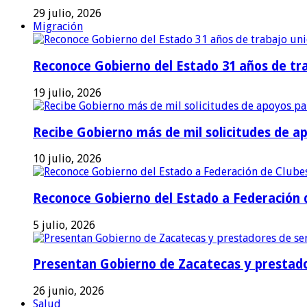
29 julio, 2026
Migración
Reconoce Gobierno del Estado 31 años de tra
19 julio, 2026
Recibe Gobierno más de mil solicitudes de a
10 julio, 2026
Reconoce Gobierno del Estado a Federación d
5 julio, 2026
Presentan Gobierno de Zacatecas y prestado
26 junio, 2026
Salud