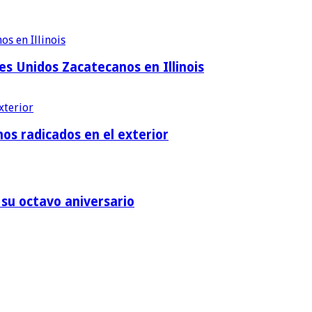
es Unidos Zacatecanos en Illinois
os radicados en el exterior
su octavo aniversario