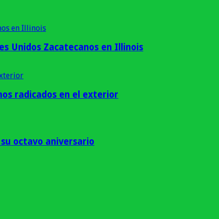
es Unidos Zacatecanos en Illinois
os radicados en el exterior
su octavo aniversario