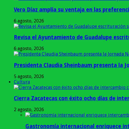
Vero Díaz amplía su ventaja en las preferen
6 agosto, 2026
Revisa el Ayuntamiento de Guadalupe escritu
6 agosto, 2026
Presidenta Claudia Sheinbaum presenta la J
5 agosto, 2026
Cultura
Cierra Zacatecas con éxito ocho días de inter
2 agosto, 2026
Gastronomía internacional enriquece int