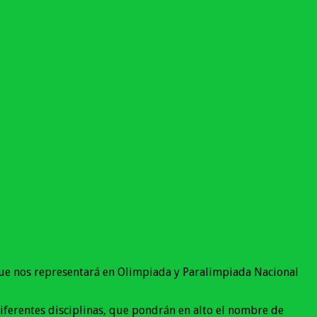
ue nos representará en Olimpiada y Paralimpiada Nacional
ferentes disciplinas, que pondrán en alto el nombre de