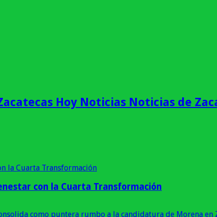
Zacatecas Hoy Noticias Noticias de Zac
enestar con la Cuarta Transformación