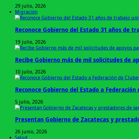
29 julio, 2026
Migración
Reconoce Gobierno del Estado 31 años de tra
19 julio, 2026
Recibe Gobierno más de mil solicitudes de a
10 julio, 2026
Reconoce Gobierno del Estado a Federación d
5 julio, 2026
Presentan Gobierno de Zacatecas y prestado
26 junio, 2026
Salud