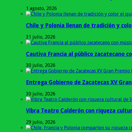
1 agosto, 2026
Chile y Polonia llenan de tradición y colo
31 julio, 2026
Cautiva Francia al público zacatecano co
30 julio, 2026
Entrega Gobierno de Zacatecas XV Gran 
30 julio, 2026
Vibra Teatro Calderón con riqueza cultur
29 julio, 2026