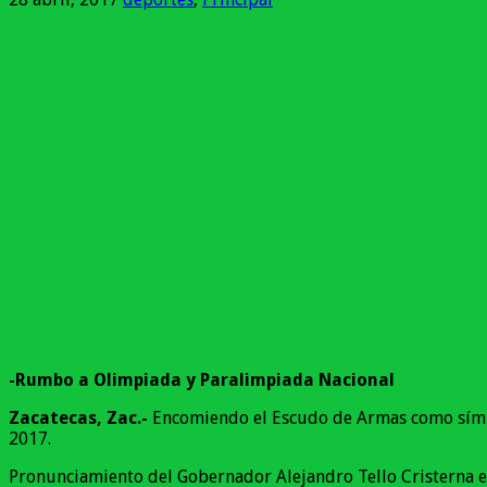
-Rumbo a Olimpiada y Paralimpiada Nacional
Zacatecas, Zac.-
Encomiendo el Escudo de Armas como símbol
2017.
Pronunciamiento del Gobernador Alejandro Tello Cristerna e