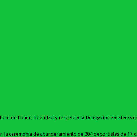
o de honor, fidelidad y respeto a la Delegación Zacatecas q
n la ceremonia de abanderamiento de 204 deportistas de 17 di