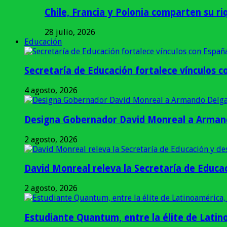
Chile, Francia y Polonia comparten su riq
28 julio, 2026
Educación
Secretaría de Educación fortalece vínculos 
4 agosto, 2026
Designa Gobernador David Monreal a Armand
2 agosto, 2026
David Monreal releva la Secretaría de Educac
2 agosto, 2026
Estudiante Quantum, entre la élite de Latino