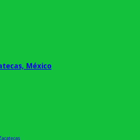
atecas, México