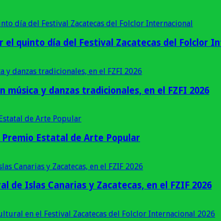
r el quinto día del Festival Zacatecas del Folclor I
n música y danzas tradicionales, en el FZFI 2026
Premio Estatal de Arte Popular
al de Islas Canarias y Zacatecas, en el FZIF 2026