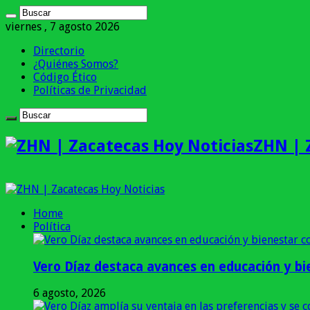
viernes , 7 agosto 2026
Directorio
¿Quiénes Somos?
Código Ético
Políticas de Privacidad
ZHN | 
Home
Política
Vero Díaz destaca avances en educación y bi
6 agosto, 2026