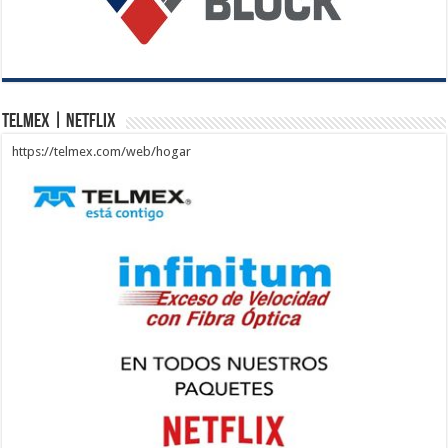
Telmex | Netflix
https://telmex.com/web/hogar