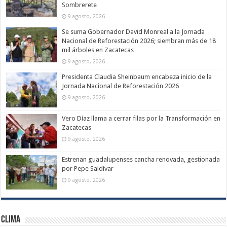
Sombrerete
9 agosto, 2026
Se suma Gobernador David Monreal a la Jornada
Nacional de Reforestación 2026; siembran más de 18
mil árboles en Zacatecas
9 agosto, 2026
Presidenta Claudia Sheinbaum encabeza inicio de la
Jornada Nacional de Reforestación 2026
9 agosto, 2026
Vero Díaz llama a cerrar filas por la Transformación en
Zacatecas
9 agosto, 2026
Estrenan guadalupenses cancha renovada, gestionada
por Pepe Saldívar
9 agosto, 2026
Clima