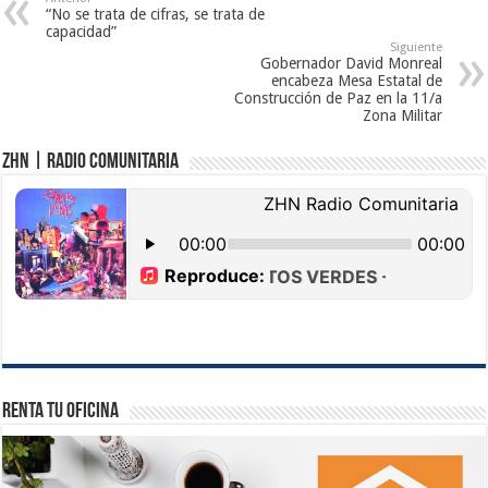
“No se trata de cifras, se trata de
capacidad”
Siguiente
Gobernador David Monreal
encabeza Mesa Estatal de
Construcción de Paz en la 11/a
Zona Militar
ZHN | Radio Comunitaria
Renta tu Oficina