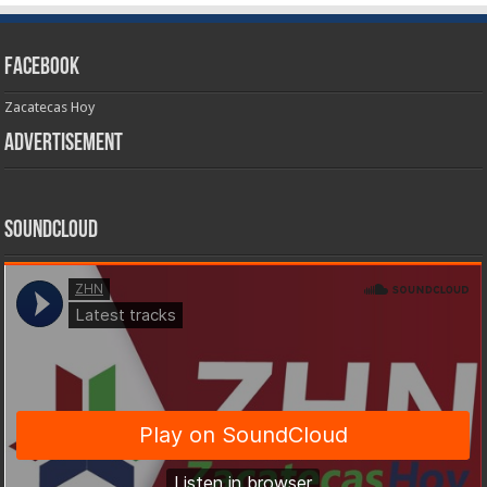
Facebook
Zacatecas Hoy
Advertisement
SoundCloud