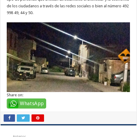
de los ciudadanos a través de las redes sociales o bien al número 492
998 49, 44 y 50.
Share on:
WhatsApp
Anterior