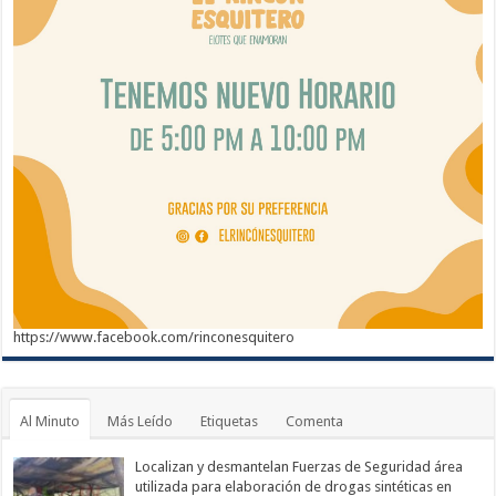
https://www.facebook.com/rinconesquitero
Al Minuto
Más Leído
Etiquetas
Comenta
Localizan y desmantelan Fuerzas de Seguridad área
utilizada para elaboración de drogas sintéticas en