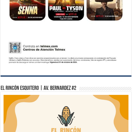
El Rincón Esquitero | Av. Bernardez #2