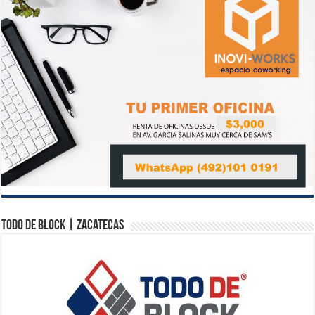
Todo de Block | Zacatecas