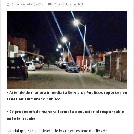
18 septiembre, 2025
Principal
,
Sociedad
• Atiende de manera inmediata Servicios Públicos reportes en
fallas en alumbrado público.
• Se procederá de manera formal a denunciar al responsable
ante la fiscalía.
Guadalupe, Zac.- Derivado de los reportes ante medios de